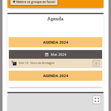
Mettre ce groupe en favori
Agenda
AGENDA 2024
Mai 2024
Dim 19 :
Sens-de-Bretagne
AGENDA 2024