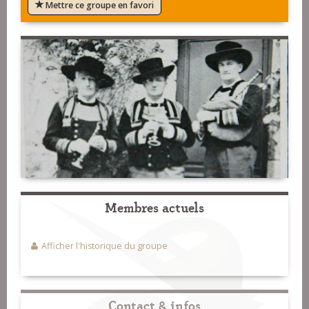
Mettre ce groupe en favori
Membres actuels
Afficher l'historique du groupe
Contact & infos