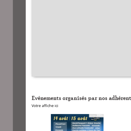
Evénements organisés par nos adhérent
Votre affiche ici