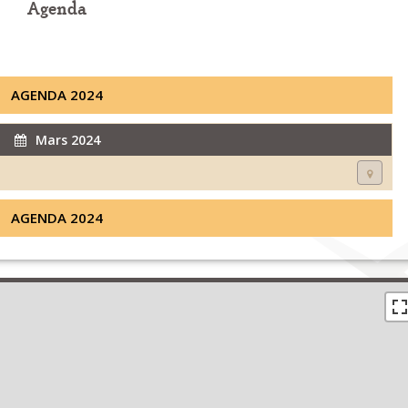
Agenda
AGENDA 2024
Mars 2024
AGENDA 2024