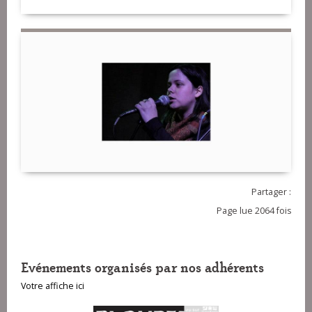
Partager :
Page lue 2064 fois
Evénements organisés par nos adhérents
Votre affiche ici