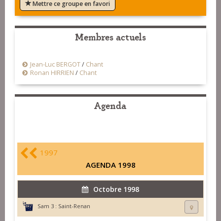
Mettre ce groupe en favori
Membres actuels
Jean-Luc BERGOT
/
Chant
Ronan HIRRIEN
/
Chant
Agenda
1997
AGENDA 1998
Octobre 1998
Sam 3 :
Saint-Renan