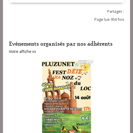
Partager :
Page lue 956 fois
Evénements organisés par nos adhérents
Votre affiche ici