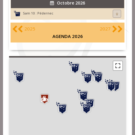
Octobre 2026
Sam 10 :
Pédernec
2025
2027
AGENDA 2026