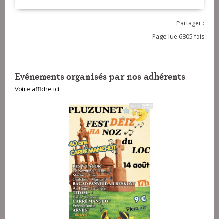
Partager :
Page lue 6805 fois
Evénements organisés par nos adhérents
Votre affiche ici