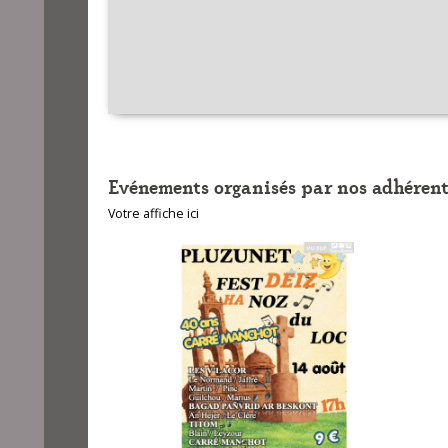
Evénements organisés par nos adhérent
Votre affiche ici