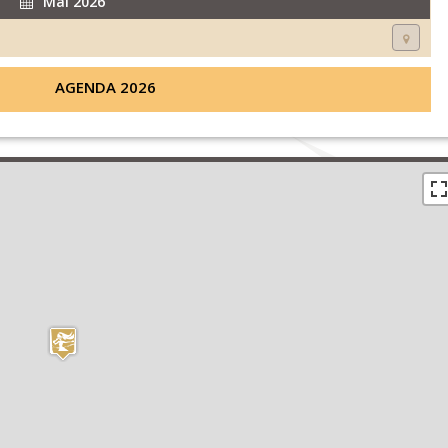
Mai 2026
AGENDA 2026