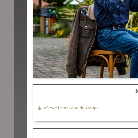
Afficher l'historique du groupe