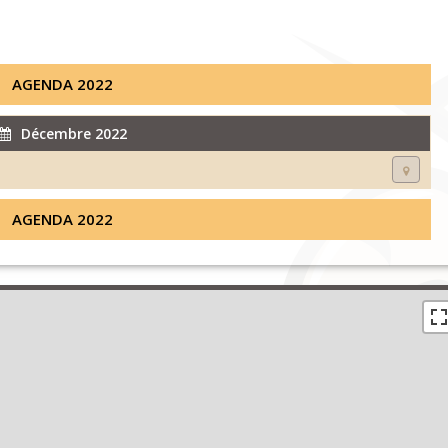
AGENDA 2022
Décembre 2022
AGENDA 2022