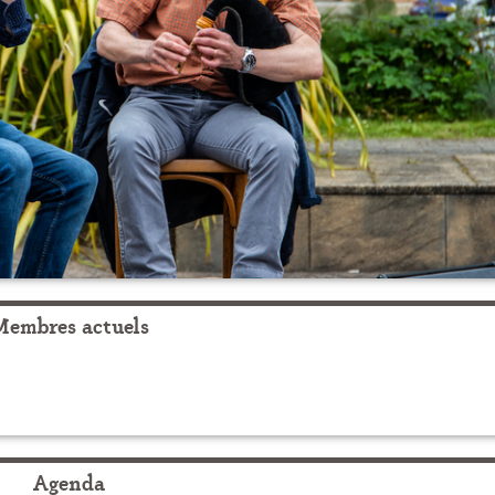
Membres actuels
Agenda