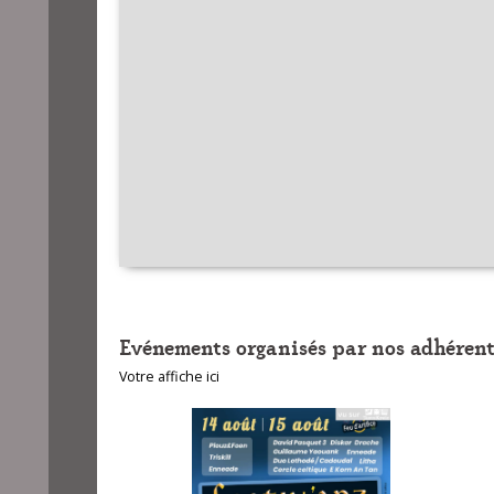
Evénements organisés par nos adhérent
Votre affiche ici