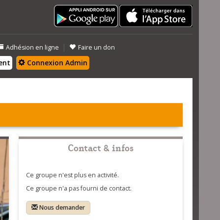
|
Adhésion en ligne
Faire un don
ent
Connexion Admin
Contact & infos
Ce groupe n'est plus en activité.
Ce groupe n'a pas fourni de contact.
Nous demander