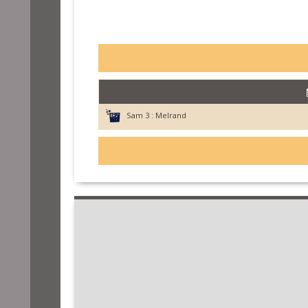
Sam 3 :
Melrand