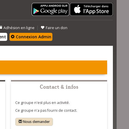
|
Adhésion en ligne
Faire un don
ent
Connexion Admin
Contact & infos
Ce groupe n'est plus en activité.
Ce groupe n'a pas fourni de contact.
Nous demander