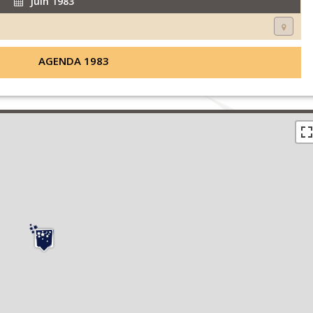
Juin 1983
AGENDA 1983