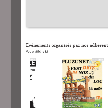
Evénements organisés par nos adhérent
Votre affiche ici