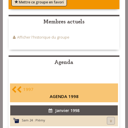
Mettre ce groupe en favori
Membres actuels
Afficher l'historique du groupe
Agenda
1997
AGENDA 1998
Janvier 1998
Sam 24 :
Plémy