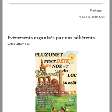
Partager :
Page lue 1081 fois
Evénements organisés par nos adhérents
Votre affiche ici