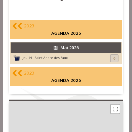
2023
AGENDA 2026
Mai 2026
Jeu 14 :
Saint Andre des Eaux
2023
AGENDA 2026