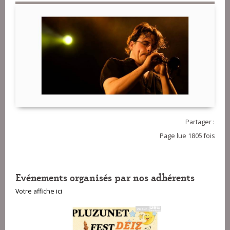
Partager :
Page lue 1805 fois
Evénements organisés par nos adhérents
Votre affiche ici