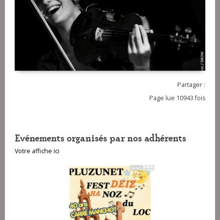
Partager :
Page lue 10943 fois
Evénements organisés par nos adhérents
Votre affiche ici