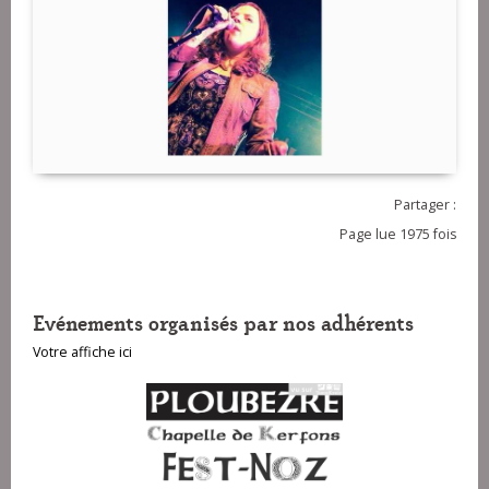
Partager :
Page lue 1975 fois
Evénements organisés par nos adhérents
Votre affiche ici