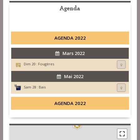
Agenda
AGENDA 2022
Mars 2022
Dim 20 :
Fougères
Mai 2022
Sam 28 :
Bais
AGENDA 2022