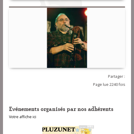
Partager :
Page lue 2240 fois
Evénements organisés par nos adhérents
Votre affiche ici