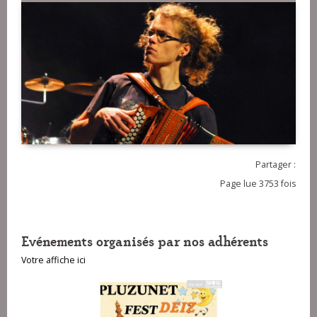
Partager :
Page lue 3753 fois
Evénements organisés par nos adhérents
Votre affiche ici