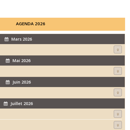
AGENDA 2026
Mars 2026
Mai 2026
Juin 2026
Juillet 2026