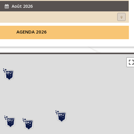
Août 2026
AGENDA 2026