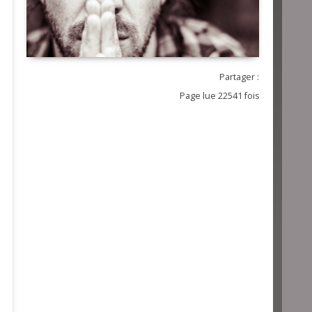
Partager :
Page lue 22541 fois