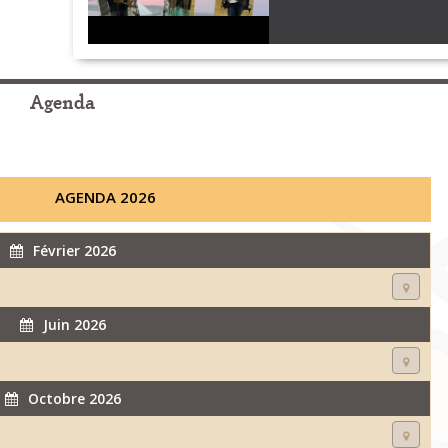
Agenda
AGENDA 2026
Février 2026
Juin 2026
Octobre 2026