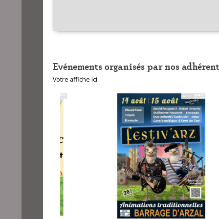
Evénements organisés par nos adhérent
Votre affiche ici