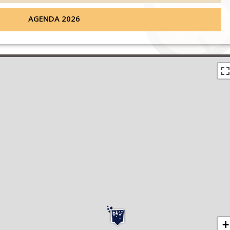
AGENDA 2026
+