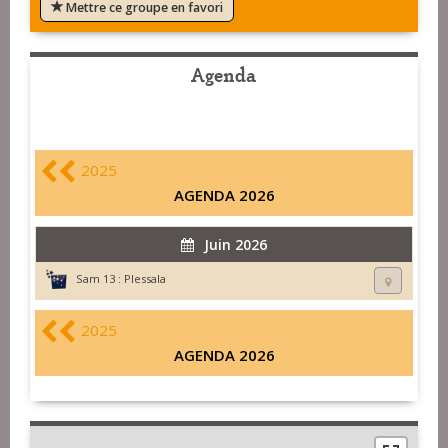
Mettre ce groupe en favori
Agenda
2025
AGENDA 2026
Juin 2026
Sam 13 :
Plessala
2025
AGENDA 2026