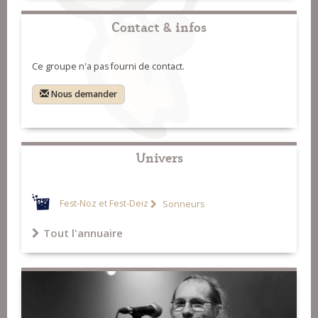
Contact & infos
Ce groupe n'a pas fourni de contact.
Nous demander
Univers
Fest-Noz et Fest-Deiz
Sonneurs
Tout l'annuaire