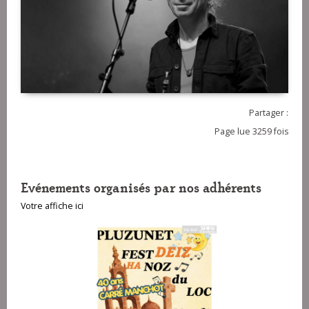
Partager :
Page lue 3259 fois
Evénements organisés par nos adhérents
Votre affiche ici