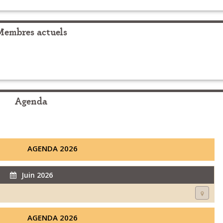
Membres actuels
Agenda
AGENDA 2026
Juin 2026
AGENDA 2026