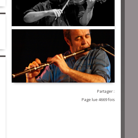
Partager :
Page lue 4669 fois