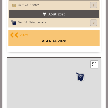
Sam 23 :
Plouay
Août 2026
Ven 14 :
Saint-Lunaire
2025
AGENDA 2026