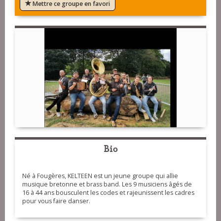
Mettre ce groupe en favori
Bio
Né à Fougères, KELTEEN est un jeune groupe qui allie
musique bretonne et brass band. Les 9 musiciens âgés de
16 à 44 ans bousculent les codes et rajeunissent les cadres
pour vous faire danser.