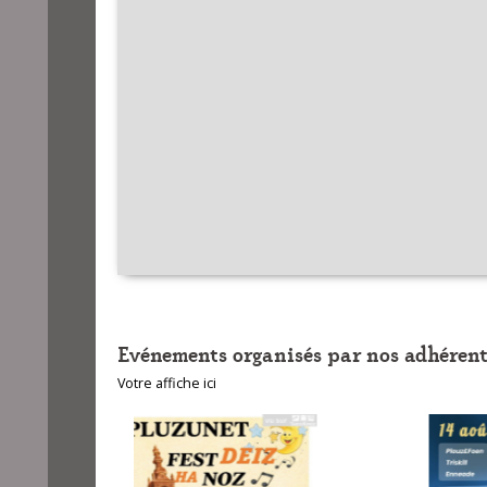
Evénements organisés par nos adhérent
Votre affiche ici