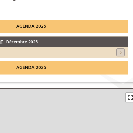
AGENDA 2025
Décembre 2025
AGENDA 2025