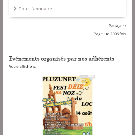
Tout l'annuaire
Partager :
Page lue 2006 fois
Evénements organisés par nos adhérents
Votre affiche ici