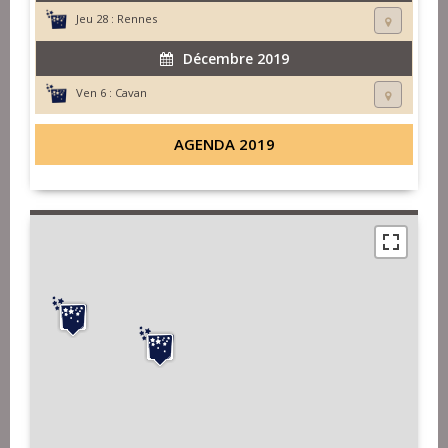
Jeu 28 :
Rennes
Décembre 2019
Ven 6 :
Cavan
AGENDA 2019