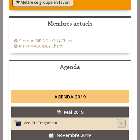
Mettre ce groupe en favori
Membres actuels
Sterenn DIRIDOLLOU
/
Chant
Maria MALARDE
/
Chant
Agenda
AGENDA 2019
Mai 2019
Ven 24 :
Trégomeur
Novembre 2019