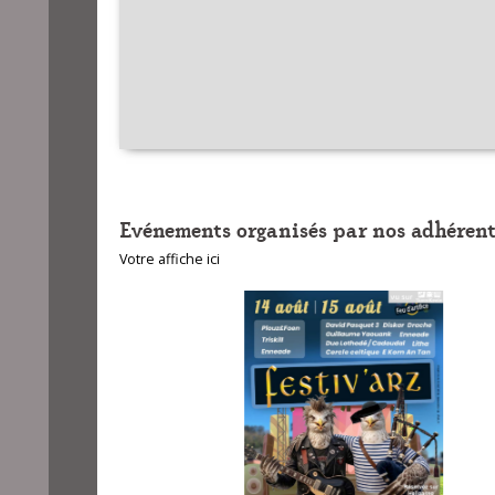
Evénements organisés par nos adhérent
Votre affiche ici