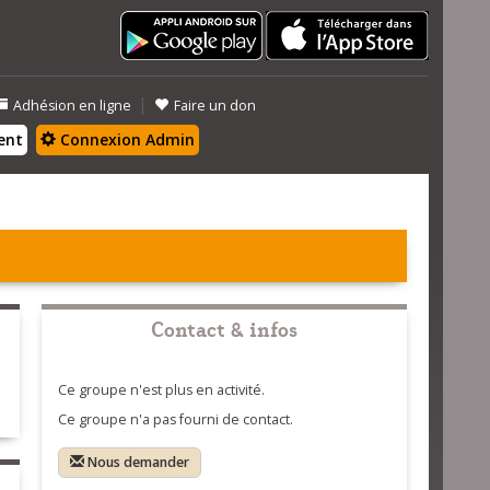
|
Adhésion en ligne
Faire un don
ent
Connexion Admin
Contact & infos
Ce groupe n'est plus en activité.
Ce groupe n'a pas fourni de contact.
Nous demander