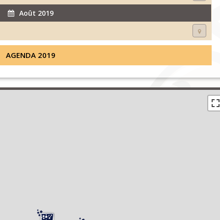
Août 2019
AGENDA 2019