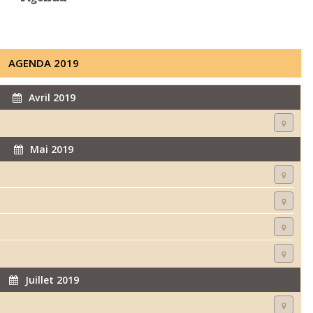
AGENDA 2019
Avril 2019
Mai 2019
Juillet 2019