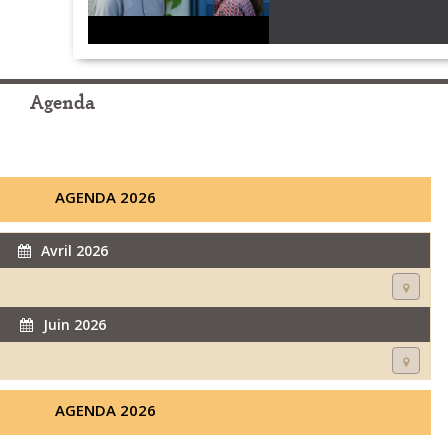
Agenda
AGENDA 2026
Avril 2026
Juin 2026
AGENDA 2026