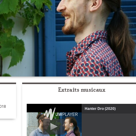
Extraits musicaux
018
Hanter Dro (2020)