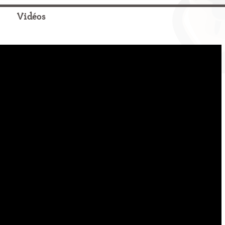
Vidéos