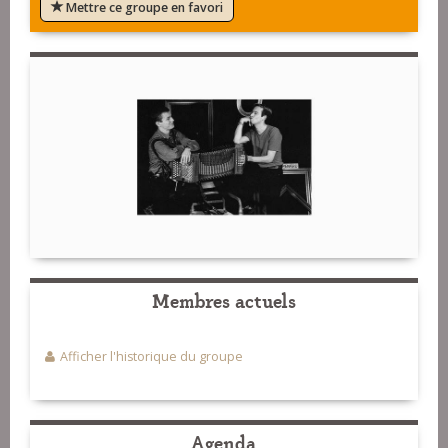
Mettre ce groupe en favori
Membres actuels
Afficher l'historique du groupe
Agenda