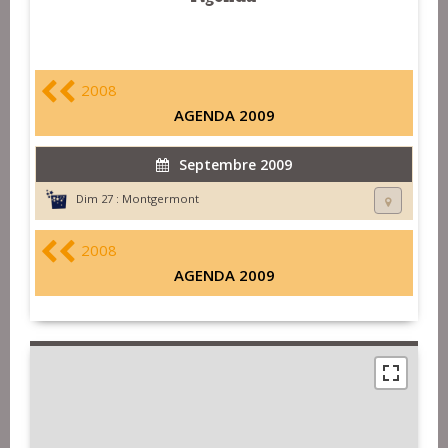
2008
AGENDA 2009
Septembre 2009
Dim 27 :
Montgermont
2008
AGENDA 2009