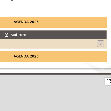
AGENDA 2026
Mai 2026
AGENDA 2026