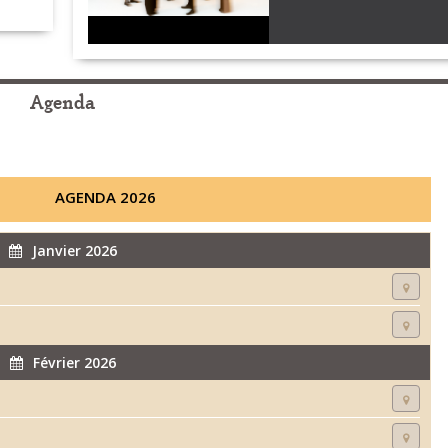
Agenda
AGENDA 2026
Janvier 2026
Février 2026