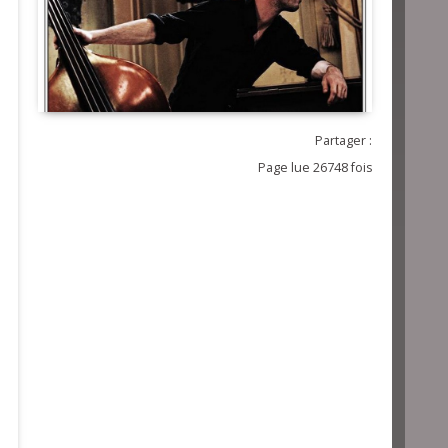
Partager :
Page lue 26748 fois