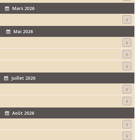
Mars 2026
Mai 2026
Juillet 2026
Août 2026