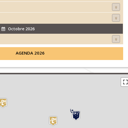
Octobre 2026
AGENDA 2026