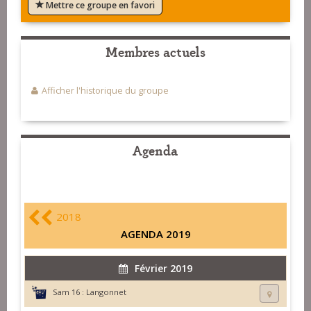
Mettre ce groupe en favori
Membres actuels
Afficher l'historique du groupe
Agenda
2018
AGENDA 2019
Février 2019
Sam 16 :
Langonnet