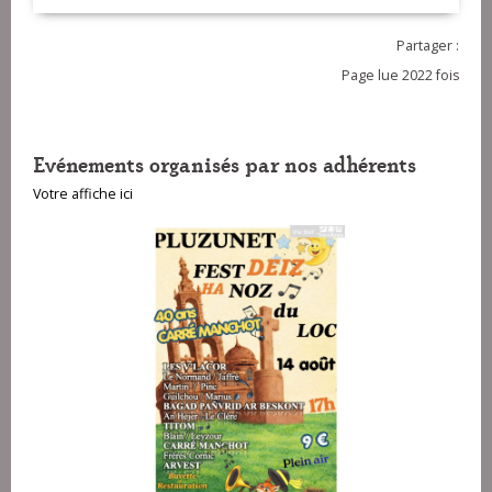
Partager :
Page lue 2022 fois
Evénements organisés par nos adhérents
Votre affiche ici