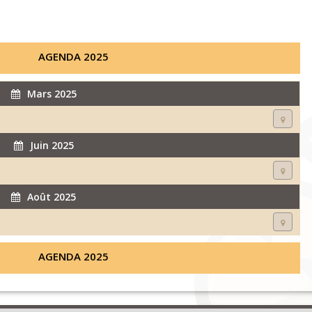
AGENDA 2025
Mars 2025
Juin 2025
Août 2025
AGENDA 2025