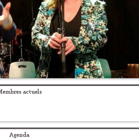
Membres actuels
Agenda