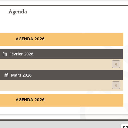
Agenda
AGENDA 2026
Février 2026
Mars 2026
AGENDA 2026