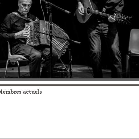
Membres actuels