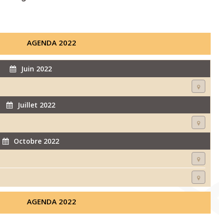
AGENDA 2022
Juin 2022
Juillet 2022
Octobre 2022
AGENDA 2022