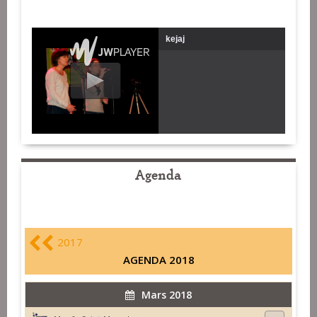
kejaj
Agenda
2017
AGENDA 2018
Mars 2018