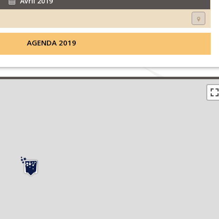
Avril 2019
AGENDA 2019