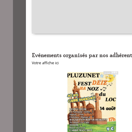
Evénements organisés par nos adhérent
Votre affiche ici