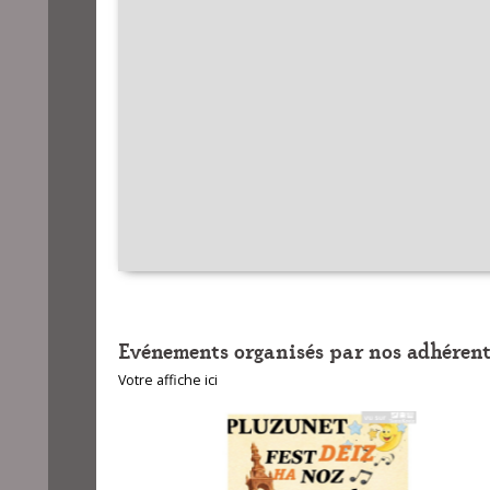
Evénements organisés par nos adhérent
Votre affiche ici