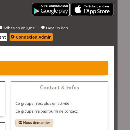
|
Adhésion en ligne
Faire un don
ent
Connexion Admin
Contact & infos
Ce groupe n'est plus en activité.
Ce groupe n'a pas fourni de contact.
Nous demander