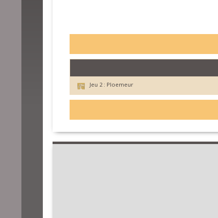
Jeu 2 :
Ploemeur