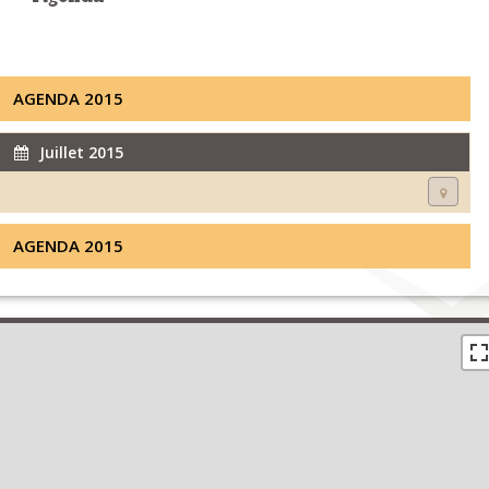
AGENDA 2015
Juillet 2015
AGENDA 2015