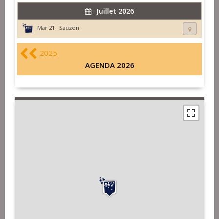
Juillet 2026
Mar 21 :
Sauzon
2025
AGENDA 2026