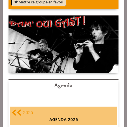
Mettre ce groupe en favori
Agenda
2025
AGENDA 2026