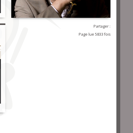
Partager :
Page lue 5833 fois