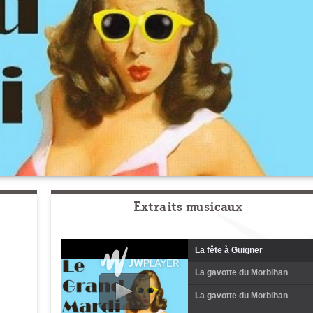
Extraits musicaux
La fête à Guigner
La gavotte du Morbihan
La gavotte du Morbihan