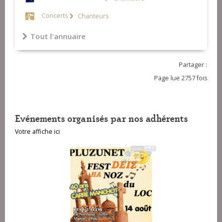
Concerts
Chanteurs
Tout l'annuaire
Partager :
Page lue 2757 fois
Evénements organisés par nos adhérents
Votre affiche ici