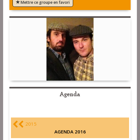
Mettre ce groupe en favori
Agenda
2015
AGENDA 2016