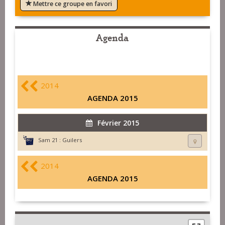
Mettre ce groupe en favori
Agenda
2014
AGENDA 2015
Février 2015
Sam 21 :
Guilers
2014
AGENDA 2015