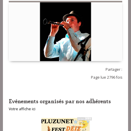
Partager :
Page lue 2796 fois
Evénements organisés par nos adhérents
Votre affiche ici