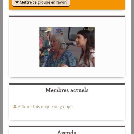
Mettre ce groupe en favori
Membres actuels
Afficher l'historique du groupe
Agenda