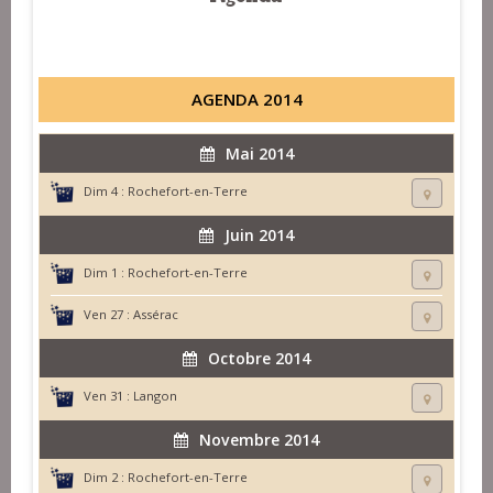
AGENDA 2014
Mai 2014
Dim 4 :
Rochefort-en-Terre
Juin 2014
Dim 1 :
Rochefort-en-Terre
Ven 27 :
Assérac
Octobre 2014
Ven 31 :
Langon
Novembre 2014
Dim 2 :
Rochefort-en-Terre