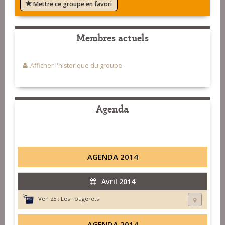
Mettre ce groupe en favori
Membres actuels
Afficher l'historique du groupe
Agenda
AGENDA 2014
Avril 2014
Ven 25 :
Les Fougerets
AGENDA 2014