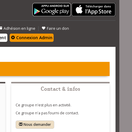
|
Adhésion en ligne
Faire un don
ent
Connexion Admin
Contact & infos
Ce groupe n'est plus en activité.
Ce groupe n'a pas fourni de contact.
Nous demander