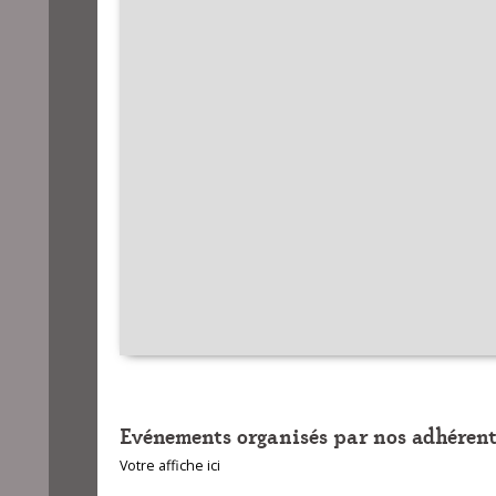
Evénements organisés par nos adhérent
Votre affiche ici