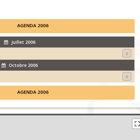
AGENDA 2006
Juillet 2006
Octobre 2006
AGENDA 2006