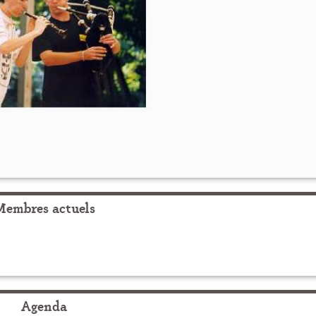
Membres actuels
Agenda