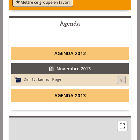
Mettre ce groupe en favori
Agenda
AGENDA 2013
Novembre 2013
Dim 10 :
Larmor-Plage
AGENDA 2013