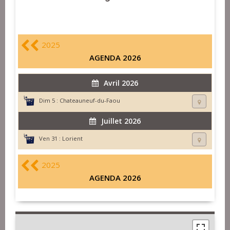
2025
AGENDA 2026
Avril 2026
Dim 5 :
Chateauneuf-du-Faou
Juillet 2026
Ven 31 :
Lorient
2025
AGENDA 2026