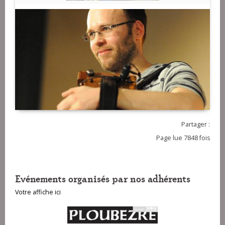
Partager :
Page lue 7848 fois
Evénements organisés par nos adhérents
Votre affiche ici