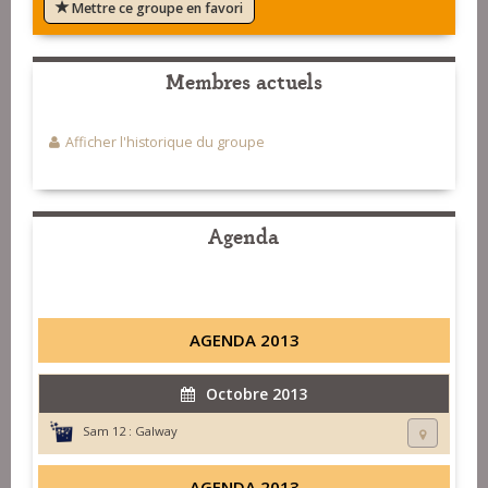
Mettre ce groupe en favori
Membres actuels
Afficher l'historique du groupe
Agenda
AGENDA 2013
Octobre 2013
Sam 12 :
Galway
AGENDA 2013