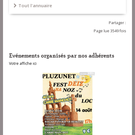
Tout l'annuaire
Partager :
Page lue 3549 fois
Evénements organisés par nos adhérents
Votre affiche ici