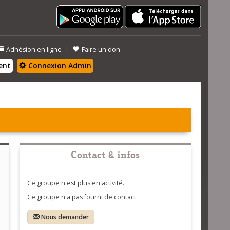
|
Adhésion en ligne
Faire un don
ent
Connexion Admin
Contact & infos
Ce groupe n'est plus en activité.
Ce groupe n'a pas fourni de contact.
Nous demander