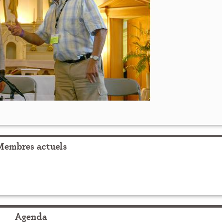
Membres actuels
Agenda