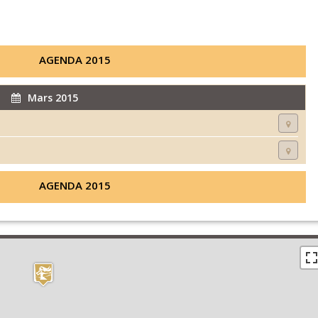
AGENDA 2015
Mars 2015
AGENDA 2015