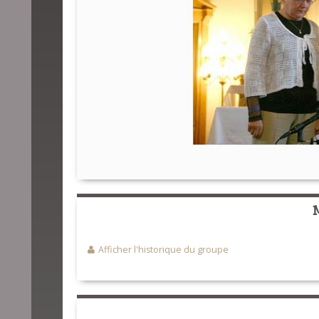
Afficher l'historique du groupe